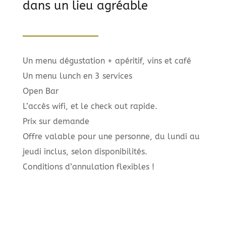
dans un lieu agréable
Un menu dégustation + apéritif, vins et café
Un menu lunch en 3 services
Open Bar
L’accès wifi, et le check out rapide.
Prix sur demande
Offre valable pour une personne, du lundi au
jeudi inclus, selon disponibilités.
Conditions d’annulation flexibles !