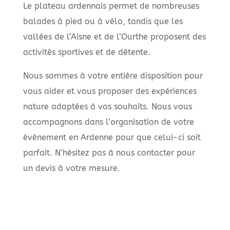
Le plateau ardennais permet de nombreuses
balades à pied ou à vélo, tandis que les
vallées de l’Aisne et de l’Ourthe proposent des
activités sportives et de détente.
Nous sommes à votre entière disposition pour
vous aider et vous proposer des expériences
nature adaptées à vos souhaits. Nous vous
accompagnons dans l’organisation de votre
évènement en Ardenne pour que celui-ci soit
parfait. N’hésitez pas à nous contacter pour
un devis à votre mesure.