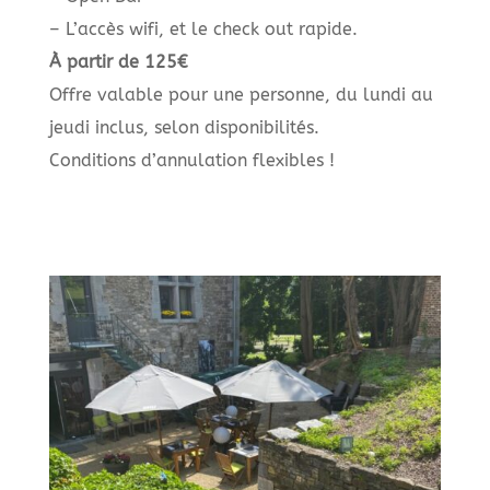
– L’accès wifi, et le check out rapide.
À partir de 125€
Offre valable pour une personne, du lundi au
jeudi inclus, selon disponibilités.
Conditions d’annulation flexibles !