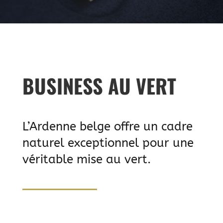
BUSINESS AU VERT
L’Ardenne belge offre un cadre
naturel exceptionnel pour une
véritable mise au vert.