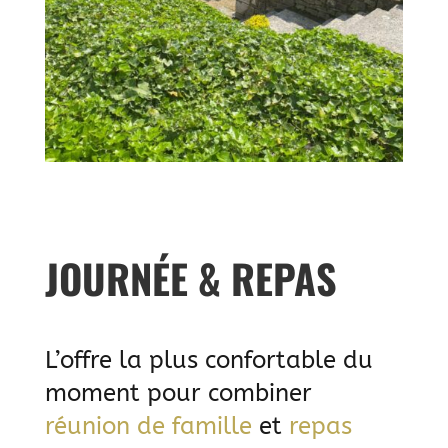
JOURNÉE & REPAS
L’offre la plus confortable du
moment pour combiner
réunion de famille
et
repas