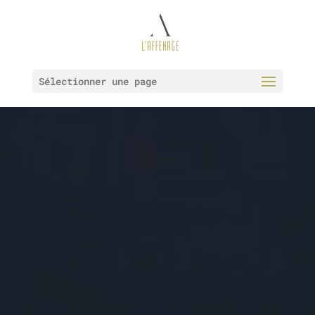
Sélectionner une page