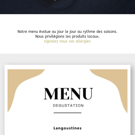
Notre menu évolue au jour le jour au rythme des saisons.
Nous privilégions les produits locaux.
signalez nous vos allergies