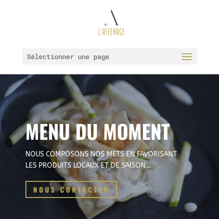
Sélectionner une page
MENU DU MOMENT
NOUS COMPOSONS NOS METS EN FAVORISANT
LES PRODUITS LOCAUX ET DE SAISON…
NOUS CONTACTER