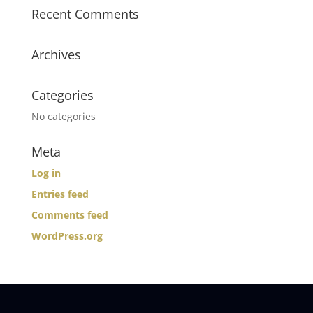
Recent Comments
Archives
Categories
No categories
Meta
Log in
Entries feed
Comments feed
WordPress.org