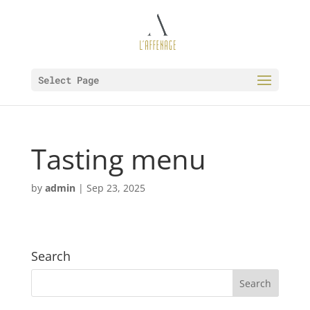
Select Page
Tasting menu
by
admin
|
Sep 23, 2025
Search