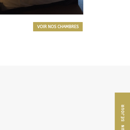
VOIR NOS CHAMBRES