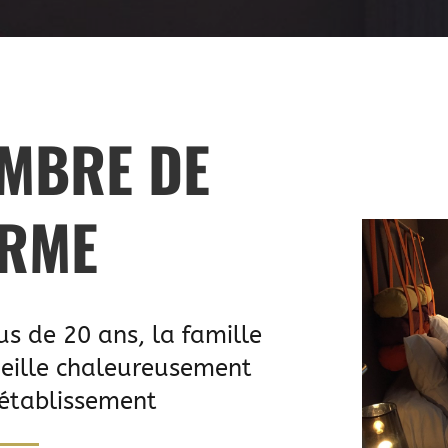
MBRE DE
RME
us de 20 ans, la famille
eille chaleureusement
établissement