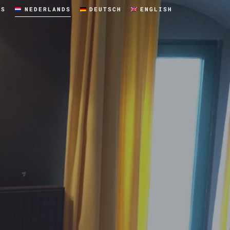
IS
NEDERLANDS
DEUTSCH
ENGLISH