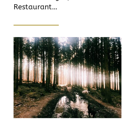
Restaurant…