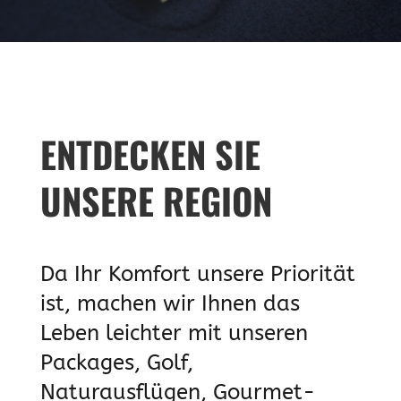
ENTDECKEN SIE
UNSERE REGION
Da Ihr Komfort unsere Priorität
ist, machen wir Ihnen das
Leben leichter mit unseren
Packages, Golf,
Naturausflügen, Gourmet-